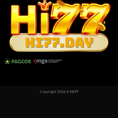
Copyright 2026 ©
Hi77