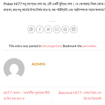
Poker Hi77 শুধু ভাগ্যের খেলা নয়, এটি একটি বুদ্ধির খেলা। যে খেলোয়াড় নিয়ম বোঝে এব
রাখবেন, জয় শুধু কার্ডের উপর নির্ভর করে না, বরং পরিস্থিতি এবং প্রতিপক্ষকে পড়ার ক্ষমত
This entry was posted in
Uncategorized
. Bookmark the
permalink
.
ADMIN
Hi77 বোনাস – আকর্ষণীয় পুরস্কার নীতি
Baccarat Hi77: খেলার নিয়ম এবং
যা মিস করা যাবে না
বিশেষ নিয়মাবলি