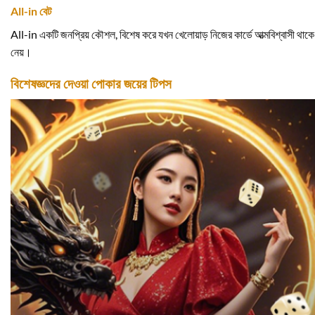
All-in বেট
All-in একটি জনপ্রিয় কৌশল, বিশেষ করে যখন খেলোয়াড় নিজের কার্ডে আত্মবিশ্বাসী থা
নেয়।
বিশেষজ্ঞদের দেওয়া পোকার জয়ের টিপস