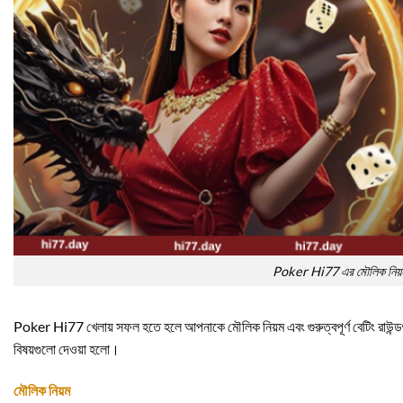
Poker Hi77 এর মৌলিক নিয়ম এ
Poker Hi77 খেলায় সফল হতে হলে আপনাকে মৌলিক নিয়ম এবং গুরুত্বপূর্ণ বেটিং রাউন্ড
বিষয়গুলো দেওয়া হলো।
মৌলিক নিয়ম