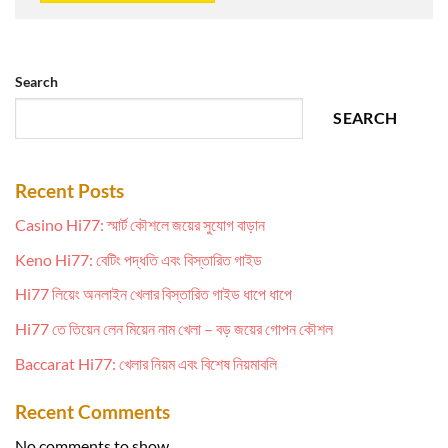
Search
SEARCH
Recent Posts
Casino Hi77: স্মার্ট কৌশলে জয়ের সুযোগ বাড়ান
Keno Hi77: বেটিং পদ্ধতি এবং বিস্তারিত গাইড
Hi77 লিয়েং অনলাইন খেলার বিস্তারিত গাইড ধাপে ধাপে
Hi77 তে তিয়েন লেন মিয়েন নাম খেলা – বড় জয়ের গোপন কৌশল
Baccarat Hi77: খেলার নিয়ম এবং বিশেষ নিয়মাবলি
Recent Comments
No comments to show.