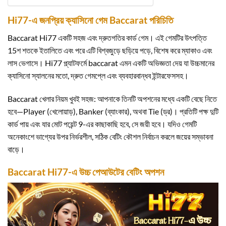
Hi77-এ জনপ্রিয় ক্যাসিনো গেম Baccarat পরিচিতি
Baccarat Hi77 একটি সহজ এবং দ্রুতগতির কার্ড গেম। এই গেমটির উৎপত্তি
15শ শতকে ইতালিতে এবং পরে এটি বিশ্বজুড়ে ছড়িয়ে পড়ে, বিশেষ করে ম্যাকাও এবং
লাস ভেগাসে। Hi77 প্ল্যাটফর্মে baccarat এমন একটি অভিজ্ঞতা দেয় যা উচ্চমানের
ক্যাসিনো স্যালনের মতো, দ্রুত গেমপ্লে এবং ব্যবহারবান্ধব ইন্টারফেসসহ।
Baccarat খেলার নিয়ম খুবই সহজ: আপনাকে তিনটি অপশনের মধ্যে একটি বেছে নিতে
হবে—Player (খেলোয়াড়), Banker (ব্যাংকার), অথবা Tie (ড্র)। প্রতিটি পক্ষ দুটি
কার্ড পায় এবং যার মোট পয়েন্ট 9-এর কাছাকাছি হবে, সে জয়ী হবে। যদিও গেমটি
অনেকাংশে ভাগ্যের উপর নির্ভরশীল, সঠিক বেটিং কৌশল নির্বাচন করলে জয়ের সম্ভাবনা
বাড়ে।
Baccarat Hi77-এ উচ্চ পেআউটের বেটিং অপশন