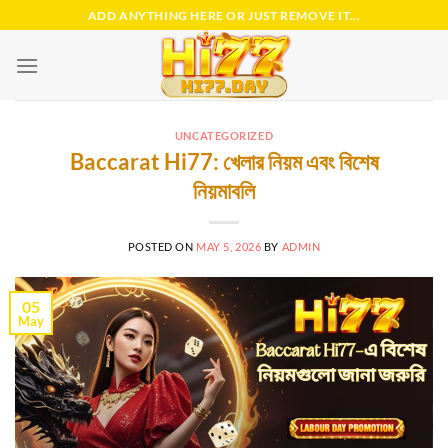
Skip
ADD ANYTHING HERE OR JUST REMOVE IT...
to
content
UNCATEGORIZED
Baccarat Hi77: খেলার নিয়ম এবং বিশেষ
নিয়মাবলি
POSTED ON
MAY 5, 2026
BY
ADMIN
05
May