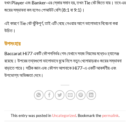
যখন Player এবং Banker-এর স্কোর সমান হয়, তখন Tie বেট জিতে যায়। তবে এর
জয়ের সম্ভাবনা কম হলেও পেআউট বেশি (8:1 বা 9:1)।
এই কারণে Tie বেট ঝুঁকিপূর্ণ, তাই এটি বেছে নেওয়ার আগে ভালোভাবে বিবেচনা করা
উচিত।
উপসংহার
Baccarat Hi77 একটি কৌশলনির্ভর গেম যেখানে সহজ নিয়মের মধ্যেও চ্যালেঞ্জ
রয়েছে। উপরের তথ্যগুলো ভালোভাবে বুঝে নিলে নতুন খেলোয়াড়রাও জয়ের সম্ভাবনা
বাড়াতে পারে। সঠিক জ্ঞান এবং কৌশল আপনাকে Hi77-এ একটি আকর্ষণীয় এবং
উপভোগ্য অভিজ্ঞতা দেবে।
This entry was posted in
Uncategorized
. Bookmark the
permalink
.