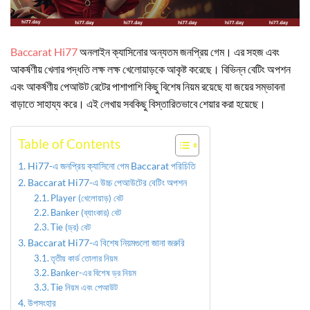
Baccarat Hi77
অনলাইন ক্যাসিনোর অন্যতম জনপ্রিয় গেম। এর সহজ এবং
আকর্ষণীয় খেলার পদ্ধতি লক্ষ লক্ষ খেলোয়াড়কে আকৃষ্ট করেছে। বিভিন্ন বেটিং অপশন
এবং আকর্ষণীয় পেআউট রেটের পাশাপাশি কিছু বিশেষ নিয়ম রয়েছে যা জয়ের সম্ভাবনা
বাড়াতে সাহায্য করে। এই লেখায় সবকিছু বিস্তারিতভাবে শেয়ার করা হয়েছে।
Table of Contents
Hi77-এ জনপ্রিয় ক্যাসিনো গেম Baccarat পরিচিতি
Baccarat Hi77-এ উচ্চ পেআউটের বেটিং অপশন
Player (খেলোয়াড়) বেট
Banker (ব্যাংকার) বেট
Tie (ড্র) বেট
Baccarat Hi77-এ বিশেষ নিয়মগুলো জানা জরুরি
তৃতীয় কার্ড তোলার নিয়ম
Banker-এর বিশেষ ড্র নিয়ম
Tie নিয়ম এবং পেআউট
উপসংহার