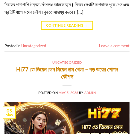
নিয়মের পাশাপাশি উন্নত কৌশলও জানতে হবে। নিচের লেখাটি আপনাকে পুরো গেম এবং
প্রতিটি ধাপে জয়ের কৌশল বুঝতে সাহায্য করবে। […]
CONTINUE READING
→
Posted in
Uncategorized
Leave a comment
UNCATEGORIZED
Hi77 তে তিয়েন লেন মিয়েন নাম খেলা – বড় জয়ের গোপন
কৌশল
POSTED ON
MAY 5, 2026
BY
ADMIN
05
May