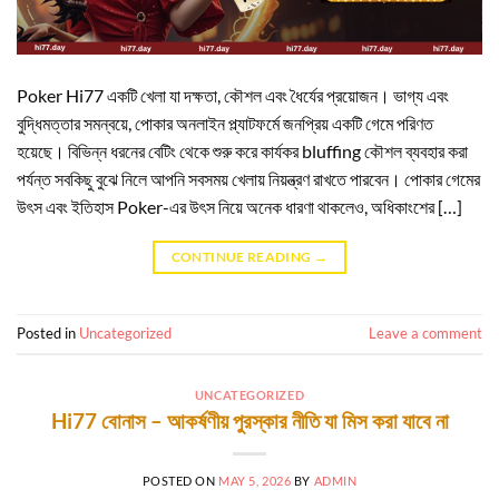
Poker Hi77 একটি খেলা যা দক্ষতা, কৌশল এবং ধৈর্যের প্রয়োজন। ভাগ্য এবং
বুদ্ধিমত্তার সমন্বয়ে, পোকার অনলাইন প্ল্যাটফর্মে জনপ্রিয় একটি গেমে পরিণত
হয়েছে। বিভিন্ন ধরনের বেটিং থেকে শুরু করে কার্যকর bluffing কৌশল ব্যবহার করা
পর্যন্ত সবকিছু বুঝে নিলে আপনি সবসময় খেলায় নিয়ন্ত্রণ রাখতে পারবেন। পোকার গেমের
উৎস এবং ইতিহাস Poker-এর উৎস নিয়ে অনেক ধারণা থাকলেও, অধিকাংশের […]
CONTINUE READING
→
Posted in
Uncategorized
Leave a comment
UNCATEGORIZED
Hi77 বোনাস – আকর্ষণীয় পুরস্কার নীতি যা মিস করা যাবে না
POSTED ON
MAY 5, 2026
BY
ADMIN