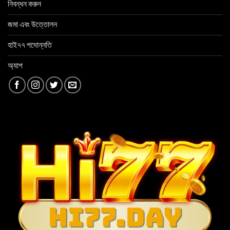
নিবন্ধন করুন
জমা এবং উত্তোলন
হাই৭৭ পদোন্নতি
অ্যাপ