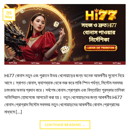
05
May
Hi77 বোনাস নতুন এবং পুরাতন উভয় খেলোয়াড়ের জন্য অনেক আকর্ষণীয় সুযোগ নিয়ে
আসে। স্বাগত বোনাস, ক্যাশব্যাক থেকে শুরু করে লাকি স্পিন পর্যন্ত, সিস্টেম সবসময়
চমৎকার অফার প্রদান করে। সর্বশেষ বোনাস প্রোগ্রাম এবং বিস্তারিত পুরস্কার তালিকা
অফিসিয়াল হোমপেজে আপডেট করা হয়। নতুন খেলোয়াড়দের জন্য আকর্ষণীয় Hi77
বোনাস প্রোগ্রাম সিস্টেম সবসময় নতুন খেলোয়াড়দের আকর্ষণীয় বোনাস প্রোগ্রামের
মাধ্যমে […]
CONTINUE READING
→