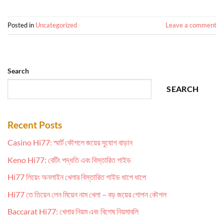
Posted in
Uncategorized
Leave a comment
Search
SEARCH
Recent Posts
Casino Hi77: স্মার্ট কৌশলে জয়ের সুযোগ বাড়ান
Keno Hi77: বেটিং পদ্ধতি এবং বিস্তারিত গাইড
Hi77 লিয়েং অনলাইন খেলার বিস্তারিত গাইড ধাপে ধাপে
Hi77 তে তিয়েন লেন মিয়েন নাম খেলা – বড় জয়ের গোপন কৌশল
Baccarat Hi77: খেলার নিয়ম এবং বিশেষ নিয়মাবলি