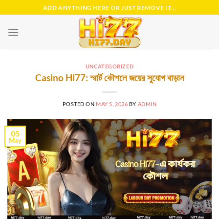
Skip
ADD ANYTHING HERE OR JUST REMOVE IT...
to
content
UNCATEGORIZED
Casino Hi77: স্মার্ট কৌশলে জয়ের সুযোগ বাড়ান
POSTED ON
MAY 5, 2026
BY
ADMIN
05
May