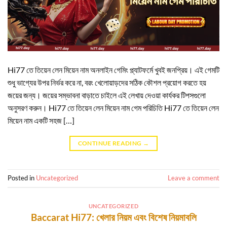
Hi77 তে তিয়েন লেন মিয়েন নাম অনলাইন গেমিং প্ল্যাটফর্মে খুবই জনপ্রিয়। এই গেমটি
শুধু ভাগ্যের উপর নির্ভর করে না, বরং খেলোয়াড়দের সঠিক কৌশল প্রয়োগ করতে হয়
জয়ের জন্য। জয়ের সম্ভাবনা বাড়াতে চাইলে এই লেখায় দেওয়া কার্যকর টিপসগুলো
অনুসরণ করুন। Hi77 তে তিয়েন লেন মিয়েন নাম গেম পরিচিতি Hi77 তে তিয়েন লেন
মিয়েন নাম একটি সহজ […]
CONTINUE READING
→
Posted in
Uncategorized
Leave a comment
UNCATEGORIZED
Baccarat Hi77: খেলার নিয়ম এবং বিশেষ নিয়মাবলি