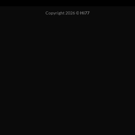
Copyright 2026 ©
Hi77