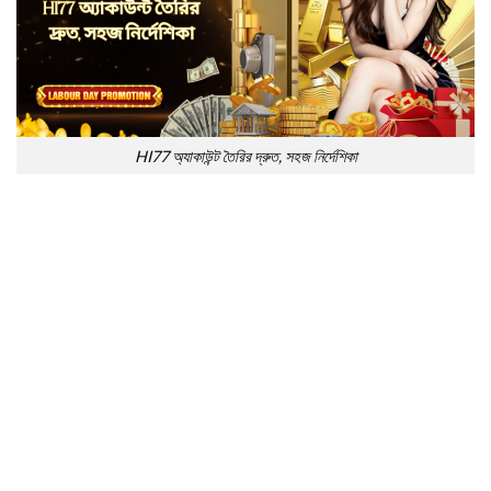
HI77 অ্যাকাউন্ট তৈরির দ্রুত, সহজ নির্দেশিকা