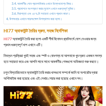
আকর্ষণীয় গেমে প্রবেশাধিকার এখানে উল্লেখযোগ্য বিষয়।
প্রমোশনে অংশগ্রহণ করার সুযোগ এখানে গুরুত্বপূর্ণ সুবিধা।
নিরাপত্তা এবং ২৪ ঘণ্টা সহায়তা এখানে প্রধান কারণ।
উপসংহার এখানে সারসংক্ষেপ উপস্থাপন করা হলো।
HI77 অ্যাকাউন্ট তৈরির দ্রুত, সহজ নির্দেশিকা
HI77
অ্যাকাউন্ট তৈরি করা হলো একটি শীর্ষ বিনোদন প্ল্যাটফর্মে যোগ দেওয়ার জন্য
প্রথম গুরুত্বপূর্ণ ধাপ এখানে এটি।
নিবন্ধন প্রক্রিয়া খুবই সহজ এবং স্পষ্ট ও বোধগম্য যা আপনাকে খুব দ্রুত একজন সদস্য
হতে সহায়তা করে এবং আপনি সাথে সাথে আকর্ষণীয় গেমগুলো অভিজ্ঞতা শুরু করতে।
চলুন বিস্তারিতভাবে অ্যাকাউন্ট তৈরি করার ধাপগুলো সম্পর্কে জানি যা অপারেটর দ্বারা
অপ্টিমাইজ করা হয়েছে এবং এই লেখায় শেয়ার করা হয়েছে এখানে সব।